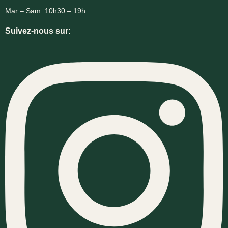
Mar – Sam: 10h30 – 19h
Suivez-nous sur: