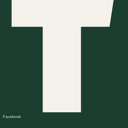
Facebook