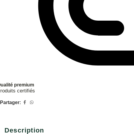
ualité premium
roduits certifiés
Partager:
Description