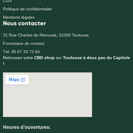
CGV
Politique de confidentialité
Mentions légales
Nous contacter
31 Rue Charles de Rémusat, 31000 Toulouse
Formulaire de contact
Tél: 05 67 33 72 84
Retrouvez votre
CBD shop
sur
Toulouse à deux pas du Capitole
!
Heures d’ouvertures: