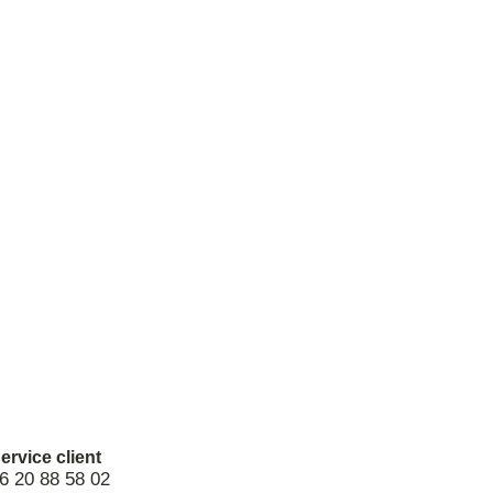
ervice client
6 20 88 58 02