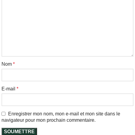
Nom
*
E-mail
*
Enregistrer mon nom, mon e-mail et mon site dans le
navigateur pour mon prochain commentaire.