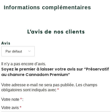
Informations complémentaires
L’avis de nos clients
Avis
Il n’y a pas encore d’avis.
Soyez le premier à laisser votre avis sur “Préservatif
au chanvre Cannadom Premium”
Votre adresse e-mail ne sera pas publiée.
Les champs
obligatoires sont indiqués avec
*
Votre note
*
Votre avis
*