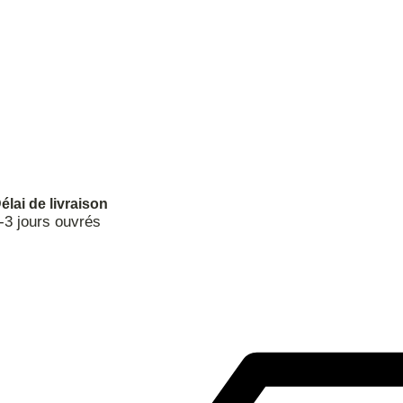
élai de livraison
-3 jours ouvrés