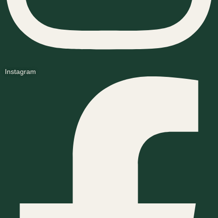
Instagram