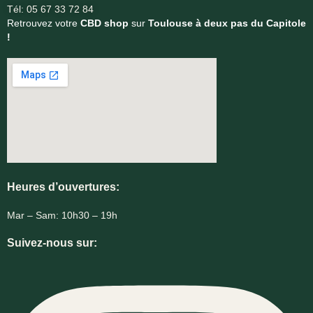
Tél: 05 67 33 72 84
Retrouvez votre
CBD shop
sur
Toulouse à deux pas du Capitole
!
Heures d’ouvertures:
Mar – Sam: 10h30 – 19h
Suivez-nous sur: