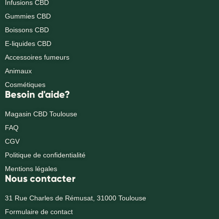
Infusions CBD
Gummies CBD
Boissons CBD
E-liquides CBD
Accessoires fumeurs
Animaux
Cosmétiques
Besoin d'aide?
Magasin CBD Toulouse
FAQ
CGV
Politique de confidentialité
Mentions légales
Nous contacter
31 Rue Charles de Rémusat, 31000 Toulouse
Formulaire de contact