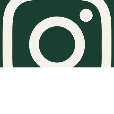
Instagram