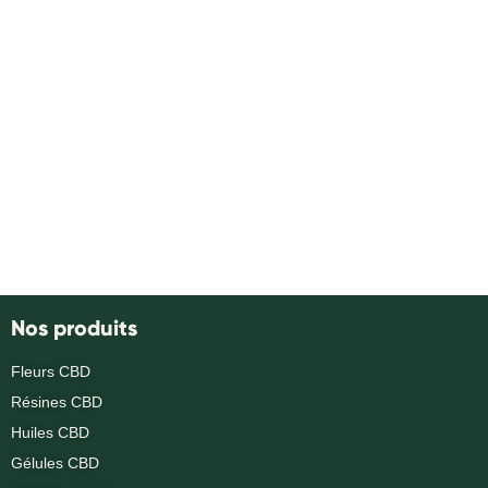
Nos produits
Fleurs CBD
Résines CBD
Huiles CBD
Gélules CBD