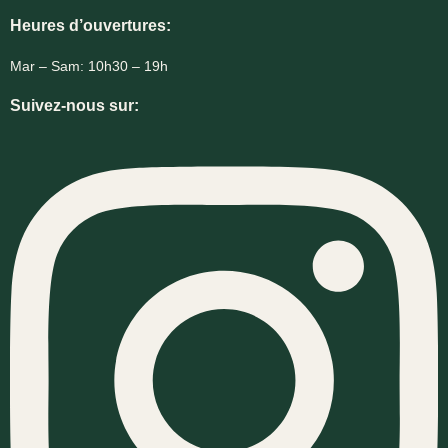
Heures d’ouvertures:
Mar – Sam: 10h30 – 19h
Suivez-nous sur: