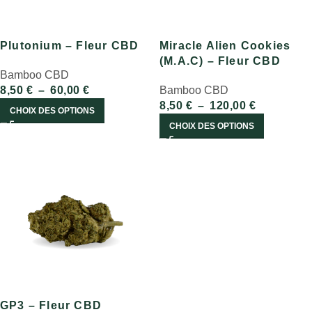
Plutonium – Fleur CBD
Miracle Alien Cookies
(M.A.C) – Fleur CBD
Bamboo CBD
8,50
€
–
60,00
€
Bamboo CBD
8,50
€
–
120,00
€
CHOIX DES OPTIONS
CHOIX DES OPTIONS
GP3 – Fleur CBD