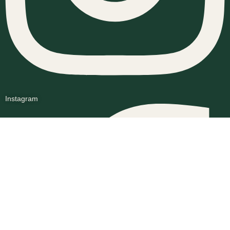
Instagram