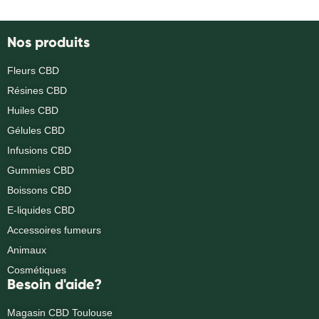
Nos produits
Fleurs CBD
Résines CBD
Huiles CBD
Gélules CBD
Infusions CBD
Gummies CBD
Boissons CBD
E-liquides CBD
Accessoires fumeurs
Animaux
Cosmétiques
Besoin d'aide?
Magasin CBD Toulouse