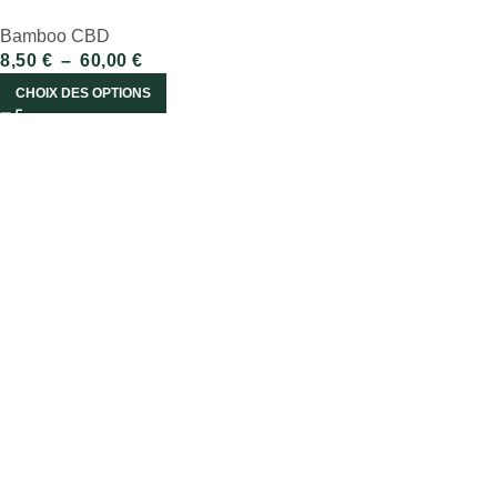
Bamboo CBD
8,50
€
–
60,00
€
CHOIX DES OPTIONS