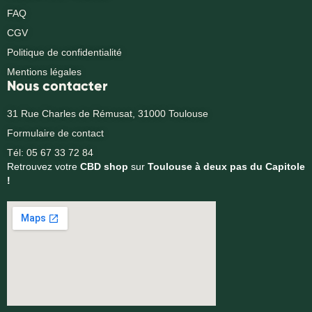
FAQ
CGV
Politique de confidentialité
Mentions légales
Nous contacter
31 Rue Charles de Rémusat, 31000 Toulouse
Formulaire de contact
Tél: 05 67 33 72 84
Retrouvez votre
CBD shop
sur
Toulouse à deux pas du Capitole
!