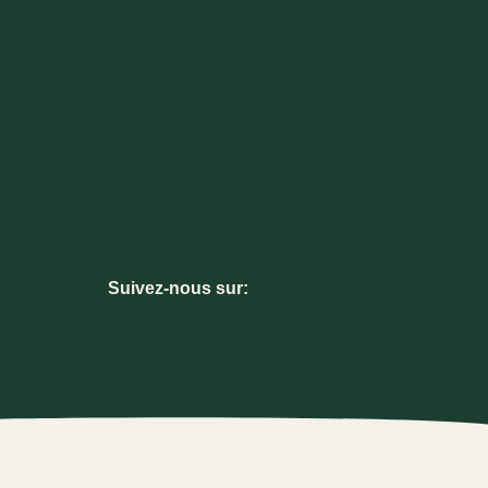
Suivez-nous sur: