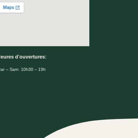
eures d’ouvertures:
ar – Sam: 10h30 – 19h