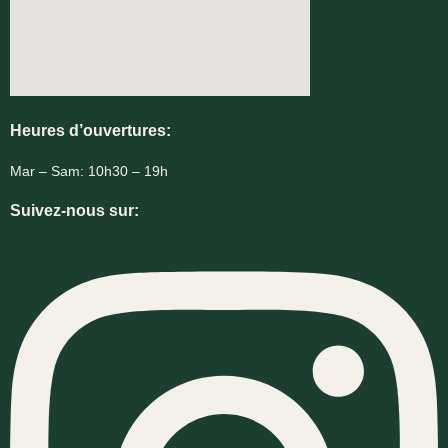
Heures d’ouvertures:
Mar – Sam: 10h30 – 19h
Suivez-nous sur: