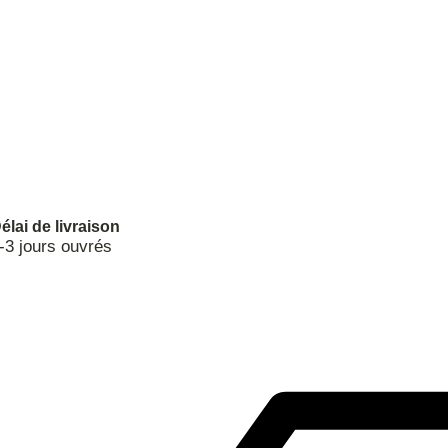
élai de livraison
-3 jours ouvrés