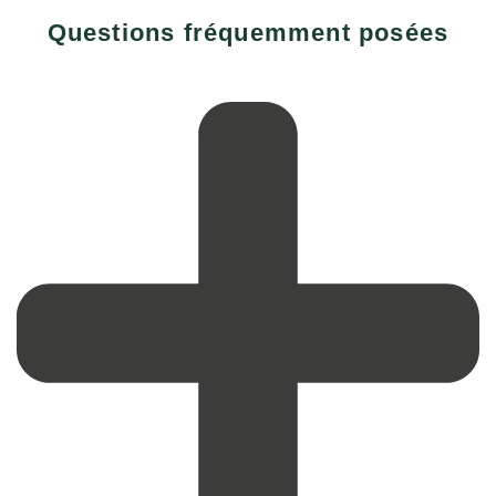
Questions fréquemment posées