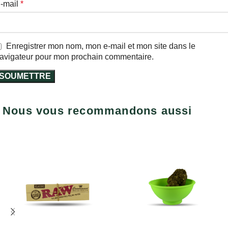
-mail
*
Enregistrer mon nom, mon e-mail et mon site dans le
avigateur pour mon prochain commentaire.
Nous vous recommandons aussi