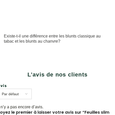
Existe-t-il une différence entre les blunts classique au
tabac et les blunts au chanvre?
L’avis de nos clients
vis
l n’y a pas encore d’avis.
oyez le premier à laisser votre avis sur “Feuilles slim