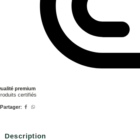
ualité premium
roduits certifiés
Partager:
Description