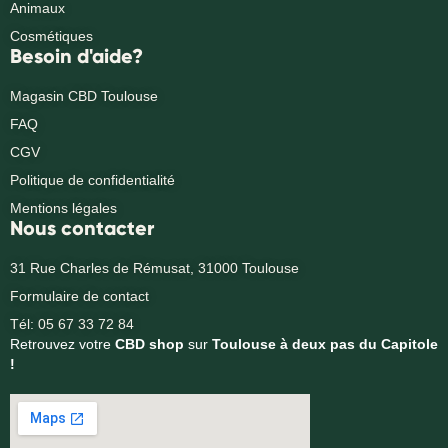
Animaux
Cosmétiques
Besoin d'aide?
Magasin CBD Toulouse
FAQ
CGV
Politique de confidentialité
Mentions légales
Nous contacter
31 Rue Charles de Rémusat, 31000 Toulouse
Formulaire de contact
Tél: 05 67 33 72 84
Retrouvez votre
CBD shop
sur
Toulouse à deux pas du Capitole
!