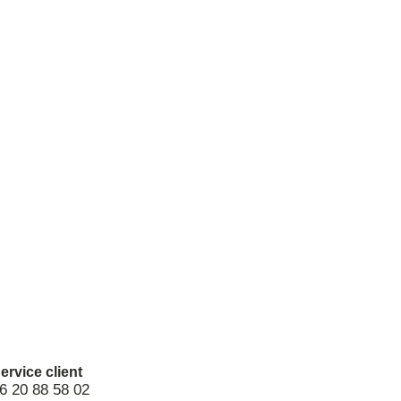
ervice client
6 20 88 58 02