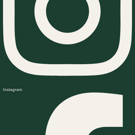
Instagram