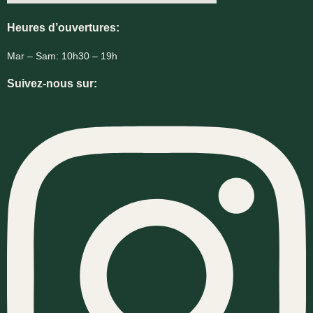
Heures d’ouvertures:
Mar – Sam: 10h30 – 19h
Suivez-nous sur: