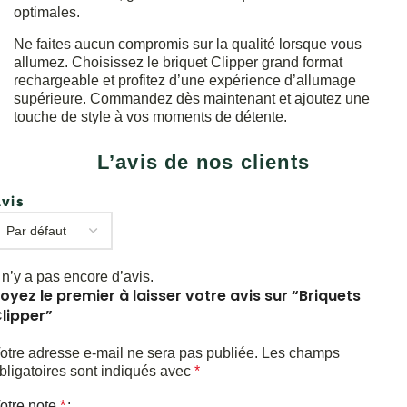
optimales.
Ne faites aucun compromis sur la qualité lorsque vous
allumez. Choisissez le briquet Clipper grand format
rechargeable et profitez d’une expérience d’allumage
supérieure. Commandez dès maintenant et ajoutez une
touche de style à vos moments de détente.
L’avis de nos clients
vis
l n’y a pas encore d’avis.
oyez le premier à laisser votre avis sur “Briquets
lipper”
otre adresse e-mail ne sera pas publiée.
Les champs
bligatoires sont indiqués avec
*
otre note
*