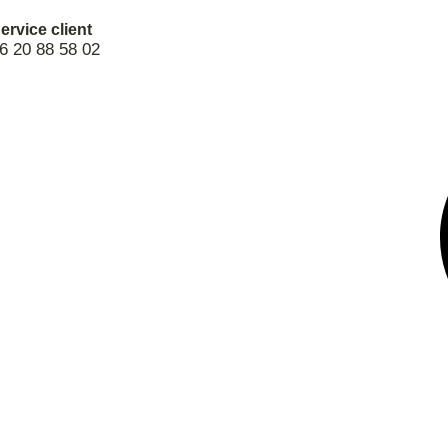
ervice client
6 20 88 58 02