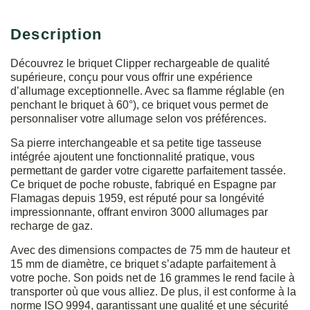
Description
Découvrez le briquet Clipper rechargeable de qualité
supérieure, conçu pour vous offrir une expérience
d’allumage exceptionnelle. Avec sa flamme réglable (en
penchant le briquet à 60°), ce briquet vous permet de
personnaliser votre allumage selon vos préférences.
Sa pierre interchangeable et sa petite tige tasseuse
intégrée ajoutent une fonctionnalité pratique, vous
permettant de garder votre cigarette parfaitement tassée.
Ce briquet de poche robuste, fabriqué en Espagne par
Flamagas depuis 1959, est réputé pour sa longévité
impressionnante, offrant environ 3000 allumages par
recharge de gaz.
Avec des dimensions compactes de 75 mm de hauteur et
15 mm de diamètre, ce briquet s’adapte parfaitement à
votre poche. Son poids net de 16 grammes le rend facile à
transporter où que vous alliez. De plus, il est conforme à la
norme ISO 9994, garantissant une qualité et une sécurité