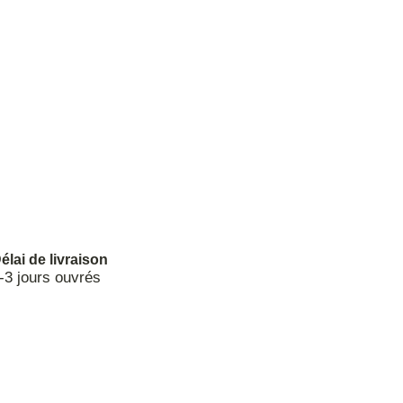
élai de livraison
-3 jours ouvrés