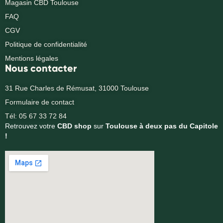
Magasin CBD Toulouse
FAQ
CGV
Politique de confidentialité
Mentions légales
Nous contacter
31 Rue Charles de Rémusat, 31000 Toulouse
Formulaire de contact
Tél: 05 67 33 72 84
Retrouvez votre
CBD shop
sur
Toulouse à deux pas du Capitole
!