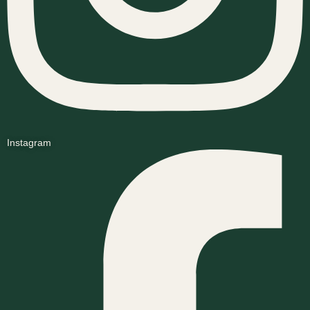
Instagram