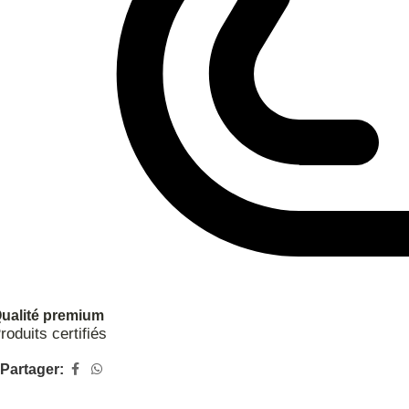
ualité premium
roduits certifiés
Partager: