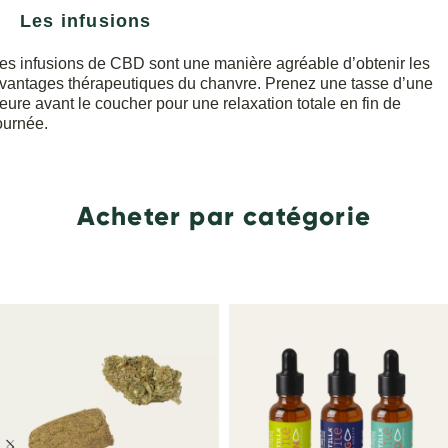
Les infusions
es infusions de CBD sont une manière agréable d’obtenir les
vantages thérapeutiques du chanvre. Prenez une tasse d’une
eure avant le coucher pour une relaxation totale en fin de
ournée.
Acheter par catégorie