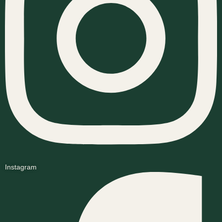
Instagram