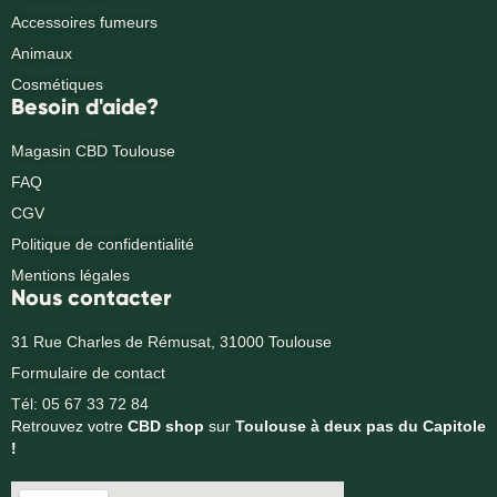
Accessoires fumeurs
Animaux
Cosmétiques
Besoin d'aide?
Magasin CBD Toulouse
FAQ
CGV
Politique de confidentialité
Mentions légales
Nous contacter
31 Rue Charles de Rémusat, 31000 Toulouse
Formulaire de contact
Tél: 05 67 33 72 84
Retrouvez votre
CBD shop
sur
Toulouse à deux pas du Capitole
!