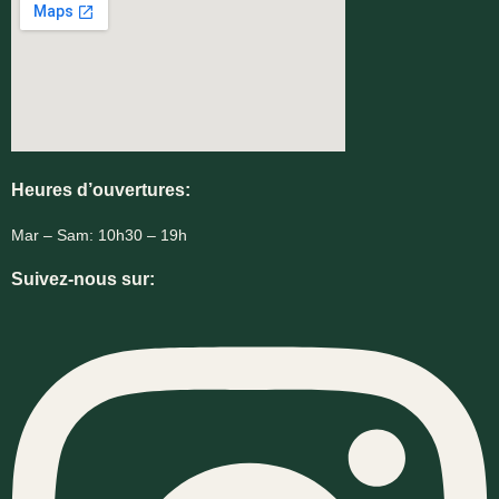
Heures d’ouvertures:
Mar – Sam: 10h30 – 19h
Suivez-nous sur: