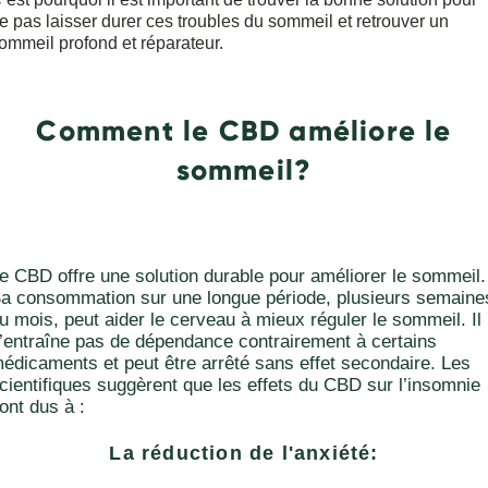
e pas laisser durer ces troubles du sommeil et retrouver un
ommeil profond et réparateur.
Comment le CBD améliore le
sommeil?
e CBD offre une solution durable pour améliorer le sommeil.
a consommation sur une longue période, plusieurs semaine
u mois, peut aider le cerveau à mieux réguler le sommeil. Il
’entraîne pas de dépendance contrairement à certains
édicaments et peut être arrêté sans effet secondaire. Les
cientifiques suggèrent que les effets du CBD sur l’insomnie
ont dus à :
La réduction de l'anxiété: