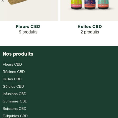
Fleurs CBD
Huiles CBD
9 produits
2 produits
Nos produits
Fleurs CBD
Résines CBD
Huiles CBD
Gélules CBD
Infusions CBD
Gummies CBD
Boissons CBD
E-liquides CBD